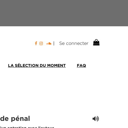
Se connecter
LA SÉLECTION DU MOMENT
FAQ
ode pénal