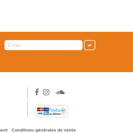
ment
Conditions générales de vente