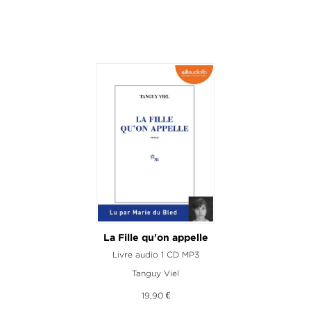
La Fille qu'on appelle
Livre audio 1 CD MP3
Tanguy Viel
19,90 €