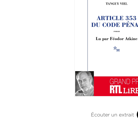
Écouter un extrait