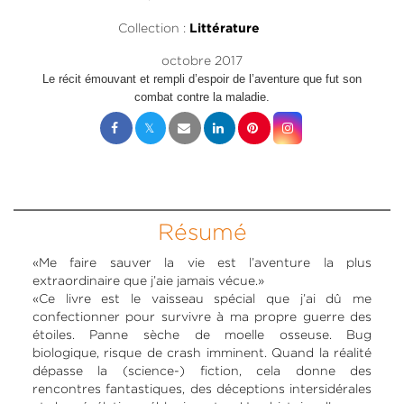
Collection :
Littérature
octobre 2017
Le récit émouvant et rempli d’espoir de l’aventure que fut son
combat contre la maladie.
Résumé
«­Me faire sauver la vie est l’aventure la plus
extraordinaire que j’aie jamais vécue.­»
«­Ce livre est le vaisseau spécial que j’ai dû me
confectionner pour survivre à ma propre guerre des
étoiles. Panne sèche de moelle osseuse. Bug
biologique, risque de crash imminent. Quand la réalité
dépasse la (science-) fiction, cela donne des
rencontres fantastiques, des déceptions intersidérales