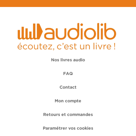
Nos livres audio
FAQ
Contact
Mon compte
Retours et commandes
Paramétrer vos cookies