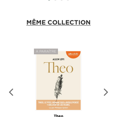
MÊME COLLECTION
À PARAÎTRE
Theo