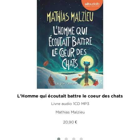
L'Homme qui écoutait battre le coeur des chats
Livre audio 1CD MP3
Mathias Malzieu
20,90 €