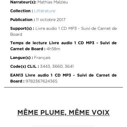
Mathias Malzieu
Narrateur(s):
Littérature
Collection :
11 octobre 2017
Publication :
Livre audio 1 CD MP3 - Suivi de Carnet de
Support(s) :
Board
Temps de lecture Livre audio 1 CD MP3 - Suivi de
4h58m
Carnet de Board :
Français
Langue(s) :
3443, 3660, 3641
Code(s) CLIL :
EAN13 Livre audio 1 CD MP3 - Suivi de Carnet de
9782367624365
Board :
MÊME PLUME, MÊME VOIX