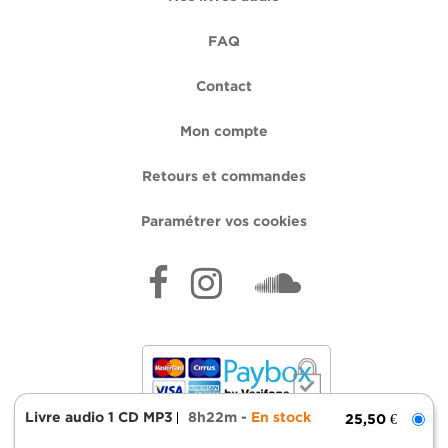
FAQ
Contact
Mon compte
Retours et commandes
Paramétrer vos cookies
Livre audio 1 CD MP3
8h22m
En stock
25,50 €