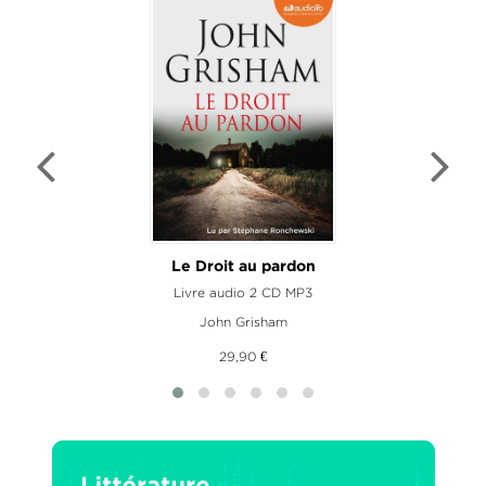
Le Droit au pardon
Livre audio 2 CD MP3
John Grisham
29,90 €