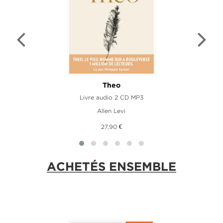
Theo
Livre audio 2 CD MP3
Allen Levi
27,90 €
ACHETÉS ENSEMBLE