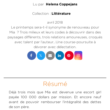
Lu par
Helena Coppejans
Collection :
Littérature
avril 2018
Le printemps sera-t-il synonyme de renouveau pour
Mia ? Trois milieux et leurs codes à découvrir dans des
paysages différents, trois relations amoureuses, croqués
avec talent par l’auteur…Une course-poursuite à
dévorer avec délectation.
Résumé
Déjà trois mois que Mia est devenue une escort girl
payée 100 000 dollars par mission. Et encore neuf
avant de pouvoir rembourser l’intégralité des dettes
de son père.