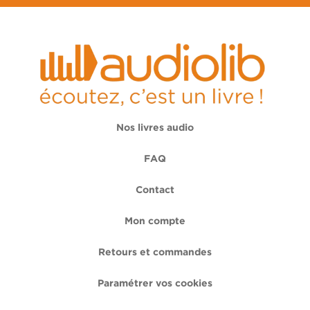
Nos livres audio
FAQ
Contact
Mon compte
Retours et commandes
Paramétrer vos cookies