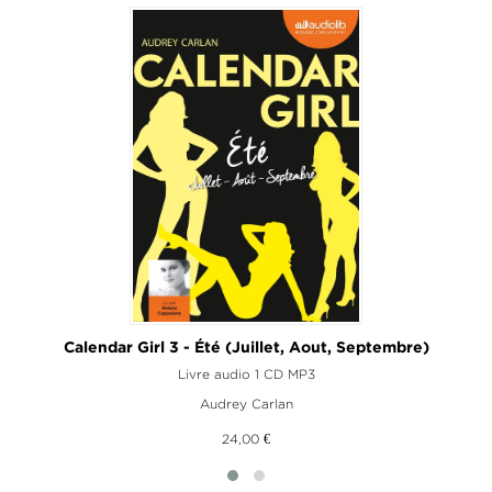
Calendar Girl 3 - Été (Juillet, Aout, Septembre)
Livre audio 1 CD MP3
Audrey Carlan
24,00 €