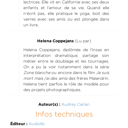
lectrices. Elle vit en Californie avec ses deux
enfants et l’amour de sa vie. Quand elle
n’écrit pas, elle pratique le yoga, boit des
verres avec ses amis ou est plongée dans
un livre.
(Lu par)
Helena Coppejans
Helena Coppejans, diplômée de l’Insas en
interprétation dramatique, partage son
métier entre le doublage et les tournages.
On a pu la voir notamment dans la série
Zone blanche
ou encore dans le film
Je suis
mort mais j’ai des amis
des frères Malandrin.
Helena tient parfois le rôle de modèle pour
des projets photographiques.
Audrey Carlan
Auteur(s) :
Infos techniques
Audiolib
Éditeur :