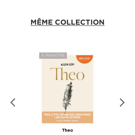
MÊME COLLECTION
À PARAÎTRE
Theo