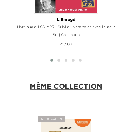
an-
L'Enragé
Livre audio 1 CD MP3 - Suivi d'un entretien avec l'auteur
Sorj Chalandon
26,50 €
MÊME COLLECTION
À PARAÎTRE