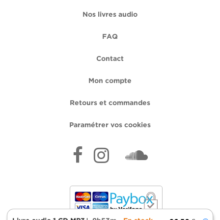
Nos livres audio
FAQ
Contact
Mon compte
Retours et commandes
Paramétrer vos cookies