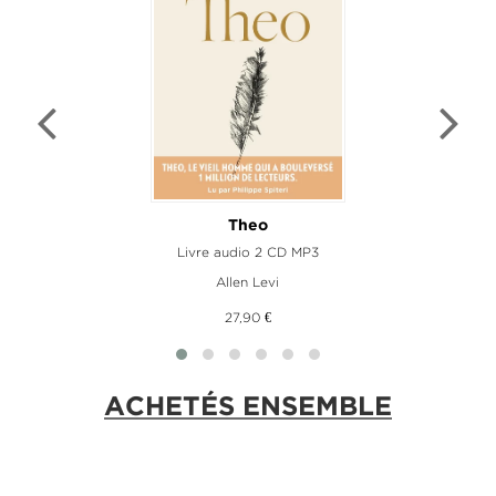
Theo
Livre audio 2 CD MP3
Allen Levi
27,90 €
ACHETÉS ENSEMBLE