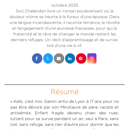
octobre 2025
Sorj Chalandon livre un roman bouleversant où la
douleur intime se heurte à la fureur d’une époque. Dans
une langue incandescente, il raconte l’errance, la révolte
et l’engagement d’une jeunesse fracassée, pour qui la
fraternité et le rêve de changer le monde restent les
derniers refuges. Un récit d’apprentissage et de survie,
tiré d’une vie à vif.
Résumé
« Kells, c’est moi. Gamin enfui de Lyon à 17 ans pour ne
pas être dévoré par son Minotaure de père, raciste et
antisémite. Enfant fragile devenu chien des rues,
luttant pour sa survie pendant un an, seul à Paris, sans
toit, sans refuge, sans rien d’autre pour dormir que les