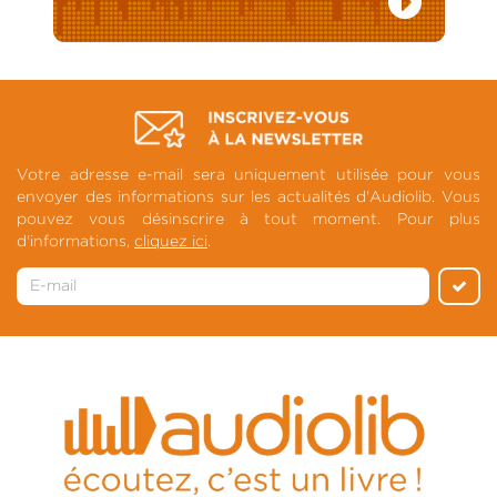
Votre adresse e-mail sera uniquement utilisée pour vous
envoyer des informations sur les actualités d'Audiolib. Vous
pouvez vous désinscrire à tout moment. Pour plus
d'informations,
cliquez ici
.