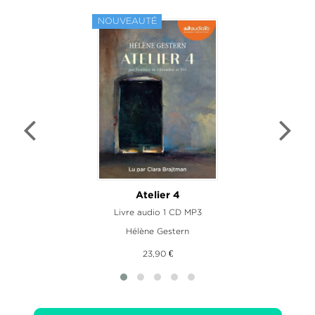
NOUVEAUTÉ
Atelier 4
Livre audio 1 CD MP3
Hélène Gestern
23,90 €