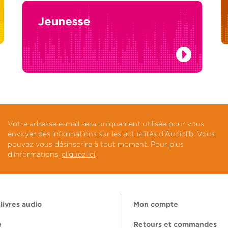
Votre adresse e-mail sera uniquement utilisée pour vous
envoyer des informations sur les actualités d'Audiolib. Vous
pouvez vous désinscrire à tout moment. Pour plus
d'informations,
cliquez ici
.
livres audio
Mon compte
Q
Retours et commandes