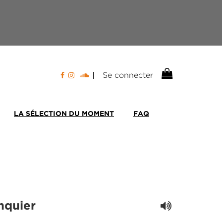
Se connecter
LA SÉLECTION DU MOMENT
FAQ
nquier