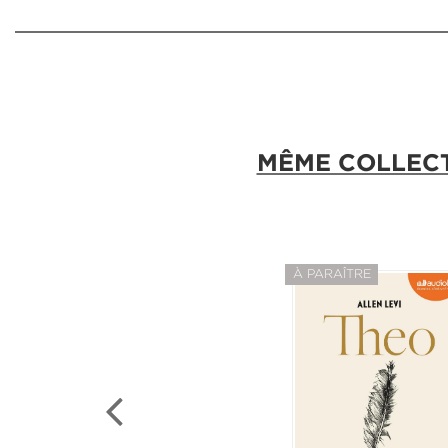
MÊME COLLEC
À PARAÎTRE