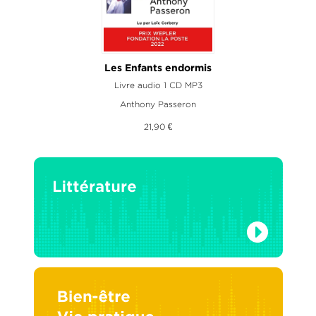
Les Enfants endormis
Livre audio 1 CD MP3
Anthony Passeron
21,90 €