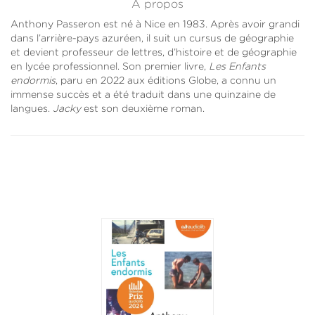
À propos
Anthony Passeron est né à Nice en 1983. Après avoir grandi
dans l’arrière-pays azuréen, il suit un cursus de géographie
et devient professeur de lettres, d’histoire et de géographie
en lycée professionnel. Son premier livre,
Les Enfants
endormis
, paru en 2022 aux éditions Globe, a connu un
immense succès et a été traduit dans une quinzaine de
langues.
Jacky
est son deuxième roman.