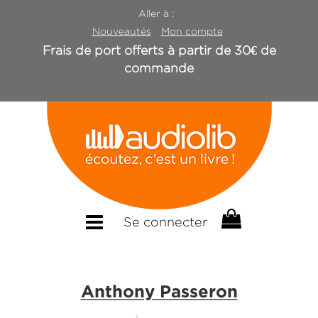
Aller à :
Nouveautés
Mon compte
Frais de port offerts à partir de 30€ de
commande
Se connecter
Anthony Passeron