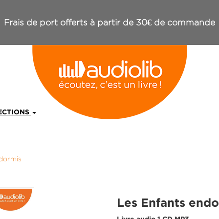
Frais de port offerts à partir de 30€ de commande
ECTIONS
dormis
Les Enfants endo