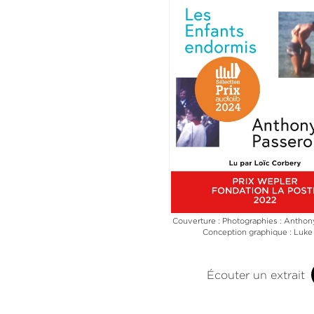
Couverture : Photographies : Anthon
Conception graphique : Luke 
Écouter un extrait