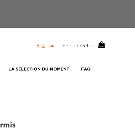
Se connecter
LA SÉLECTION DU MOMENT
FAQ
rmis