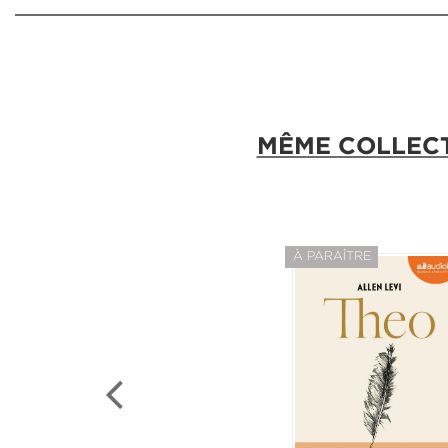
MÊME COLLEC
À PARAÎTRE