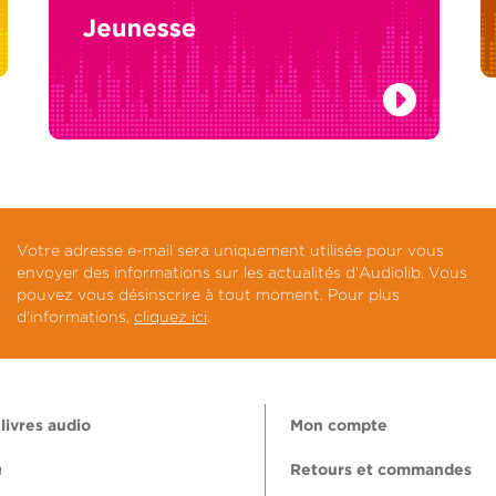
Votre adresse e-mail sera uniquement utilisée pour vous
envoyer des informations sur les actualités d'Audiolib. Vous
pouvez vous désinscrire à tout moment. Pour plus
d'informations,
cliquez ici
.
livres audio
Mon compte
Q
Retours et commandes