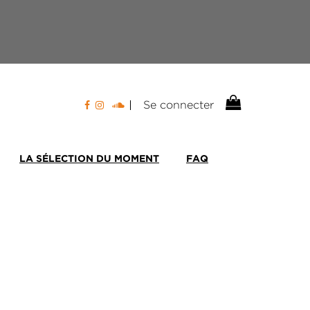
Se connecter
LA SÉLECTION DU MOMENT
FAQ