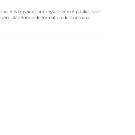
tinue. Ses travaux sont régulièrement publiés dans
mière plateforme de formation destinée aux