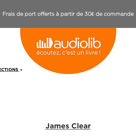
Frais de port offerts à partir de 30€ de commande
ECTIONS
James Clear