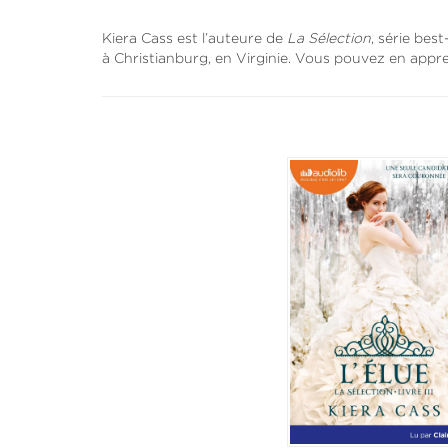
Kiera Cass est l’auteure de
La Sélection
, série best
à Christianburg, en Virginie. Vous pouvez en appre