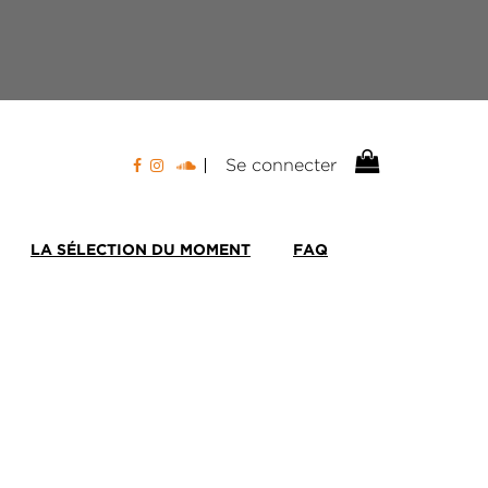
Se connecter
LA SÉLECTION DU MOMENT
FAQ