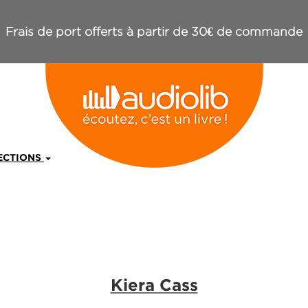
Frais de port offerts à partir de 30€ de commande
ECTIONS
Kiera Cass