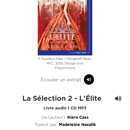
© Gustavo Marx / Mergeleft Reps,
INC., 2013. Design Erin
Fitzsimmons
Écouter un extrait
La Sélection 2 - L'Élite
Livre audio 1 CD MP3
De (auteur)
Kiera Cass
Traduit par
Madeleine Nasalik