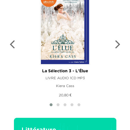
La Sélection 3 - L'Élue
LIVRE AUDIO 1CD MP3
Kiera Cass
20,80 €