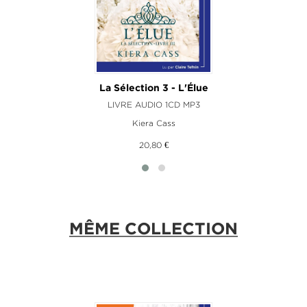
La Sélection 3 - L'Élue
LIVRE AUDIO 1CD MP3
Kiera Cass
20,80 €
MÊME COLLECTION