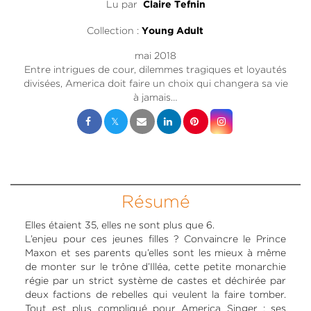
Lu par
Claire Tefnin
Collection :
Young Adult
mai 2018
Entre intrigues de cour, dilemmes tragiques et loyautés
divisées, America doit faire un choix qui changera sa vie
à jamais…
Résumé
Elles étaient 35, elles ne sont plus que 6.
L’enjeu pour ces jeunes filles ? Convaincre le Prince
Maxon et ses parents qu’elles sont les mieux à même
de monter sur le trône d’Illéa, cette petite monarchie
régie par un strict système de castes et déchirée par
deux factions de rebelles qui veulent la faire tomber.
Tout est plus compliqué pour America Singer : ses