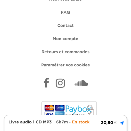
FAQ
Contact
Mon compte
Retours et commandes
Paramétrer vos cookies
Livre audio 1 CD MP3
6h7m
En stock
20,80 €