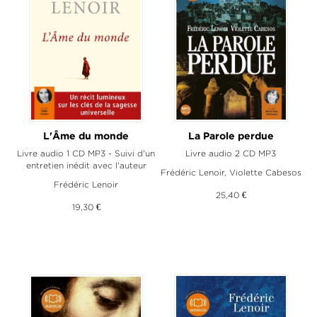
L'Âme du monde
La Parole perdue
Livre audio 1 CD MP3 - Suivi d'un
Livre audio 2 CD MP3
entretien inédit avec l'auteur
Frédéric Lenoir
,
Violette Cabesos
Frédéric Lenoir
25,40 €
19,30 €