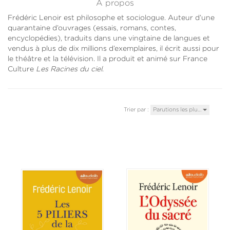
À propos
Frédéric Lenoir est philosophe et sociologue. Auteur d’une
quarantaine d’ouvrages (essais, romans, contes,
encyclopédies), traduits dans une vingtaine de langues et
vendus à plus de dix millions d’exemplaires, il écrit aussi pour
le théâtre et la télévision. Il a produit et animé sur France
Culture
Les Racines du ciel
.
Trier par :
Parutions les plu…