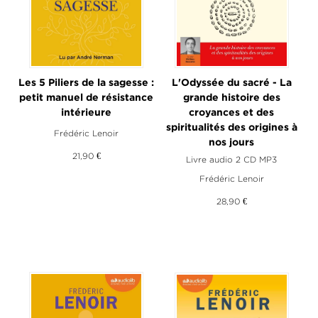
Les 5 Piliers de la sagesse :
L'Odyssée du sacré - La
petit manuel de résistance
grande histoire des
intérieure
croyances et des
spiritualités des origines à
Frédéric Lenoir
nos jours
21,90 €
Livre audio 2 CD MP3
Frédéric Lenoir
28,90 €