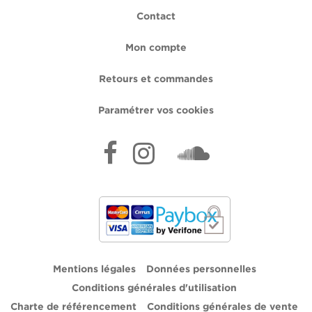
Contact
Mon compte
Retours et commandes
Paramétrer vos cookies
Mentions légales
Données personnelles
Conditions générales d'utilisation
Charte de référencement
Conditions générales de vente