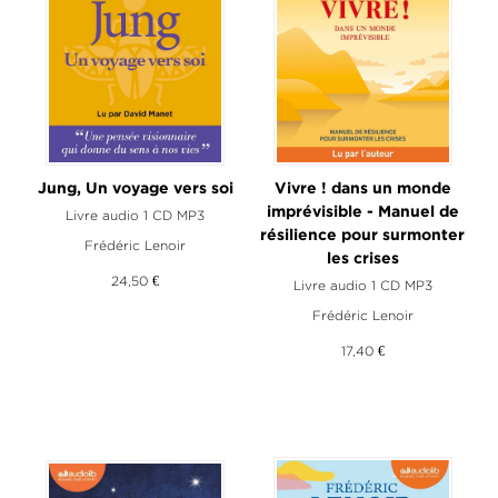
Jung, Un voyage vers soi
Vivre ! dans un monde
imprévisible - Manuel de
Livre audio 1 CD MP3
résilience pour surmonter
Frédéric Lenoir
les crises
24,50 €
Livre audio 1 CD MP3
Frédéric Lenoir
17,40 €