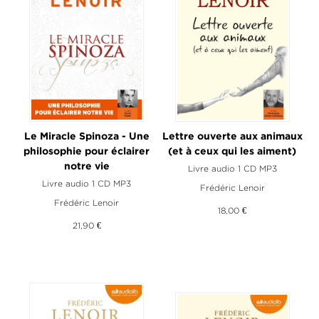
Le Miracle Spinoza - Une
Lettre ouverte aux animaux
philosophie pour éclairer
(et à ceux qui les aiment)
notre vie
Livre audio 1 CD MP3
Livre audio 1 CD MP3
Frédéric Lenoir
Frédéric Lenoir
18,00 €
21,90 €