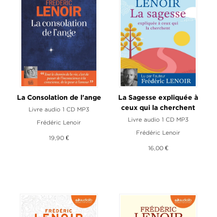
La Consolation de l'ange
La Sagesse expliquée à
ceux qui la cherchent
Livre audio 1 CD MP3
Livre audio 1 CD MP3
Frédéric Lenoir
Frédéric Lenoir
19,90 €
16,00 €