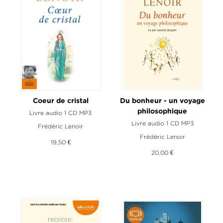
Coeur de cristal
Du bonheur - un voyage
philosophique
Livre audio 1 CD MP3
Livre audio 1 CD MP3
Frédéric Lenoir
Frédéric Lenoir
19,50 €
20,00 €