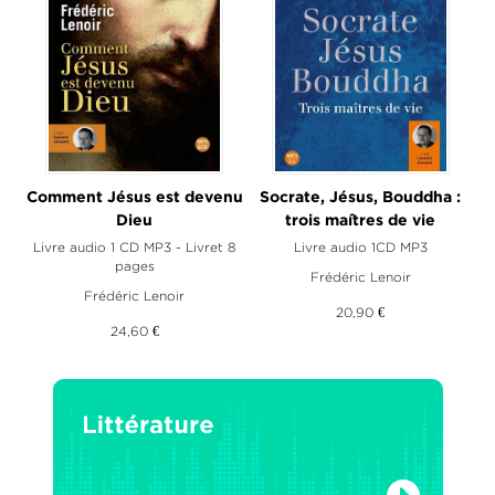
Comment Jésus est devenu
Socrate, Jésus, Bouddha :
Dieu
trois maîtres de vie
Livre audio 1 CD MP3 - Livret 8
Livre audio 1CD MP3
pages
Frédéric Lenoir
Frédéric Lenoir
20,90 €
24,60 €