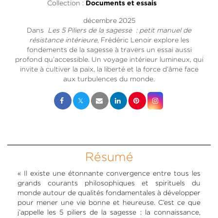
Collection :
Documents et essais
décembre 2025
Dans
Les 5 Piliers de la sagesse : petit manuel de
résistance intérieure
, Frédéric Lenoir explore les
fondements de la sagesse à travers un essai aussi
profond qu’accessible. Un voyage intérieur lumineux, qui
invite à cultiver la paix, la liberté et la force d’âme face
aux turbulences du monde.
Résumé
« Il existe une étonnante convergence entre tous les
grands courants philosophiques et spirituels du
monde autour de qualités fondamentales à développer
pour mener une vie bonne et heureuse. C’est ce que
j’appelle les 5 piliers de la sagesse : la connaissance,