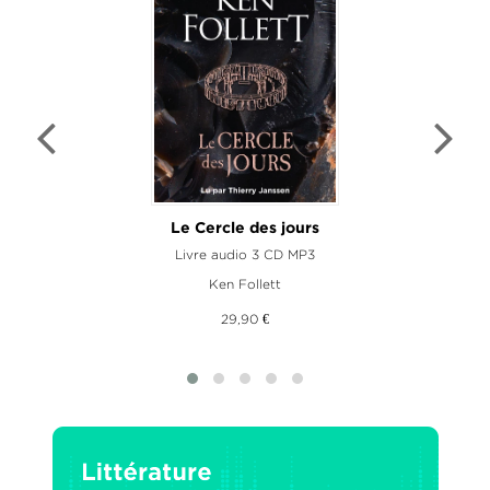
Le Cercle des jours
Livre audio 3 CD MP3
Ken Follett
29,90 €