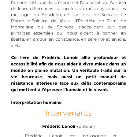
l’amour, l’éthique, la présence et l'acceptation. Au-delà
de leurs différences culturelles ou métaphysiques, les
messages du Bouddha, de Lao-tseu, de Socrate, de
Platon, d’Épicure, de Jésus, d’Épictète, de Rûmî, de
Montaigne ou de Spinoza, s’accordent sur des
principes essentiels qui nous aident à gagner en
liberté, en amour, en conscience, en sérénité et en joie.
» FL
Ce livre de Frédéric Lenoir allie profondeur et
accessibilité afin de nous aider à vivre mieux dans un
monde en pleine mutation. Un véritable traité sur la
vie heureuse, mais aussi un petit manuel de
résistance intérieure face aux défis contemporains
qui mettent à l’épreuve l’humain et le vivant.
Interprétation humaine
Intervenants
(auteur)
Frédéric Lenoir
Frédéric Lenoir est philosophe et