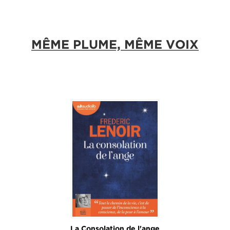
MÊME PLUME, MÊME VOIX
La Consolation de l'ange