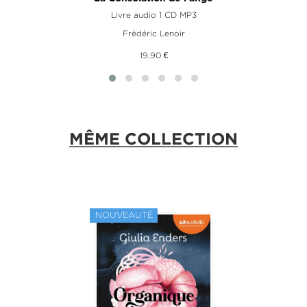
Livre audio 1 CD MP3
Frédéric Lenoir
19,90 €
MÊME COLLECTION
NOUVEAUTÉ