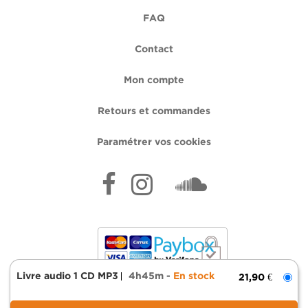
FAQ
Contact
Mon compte
Retours et commandes
Paramétrer vos cookies
Livre audio 1 CD MP3
4h45m
En stock
21,90 €
Mentions légales
Données personnelles