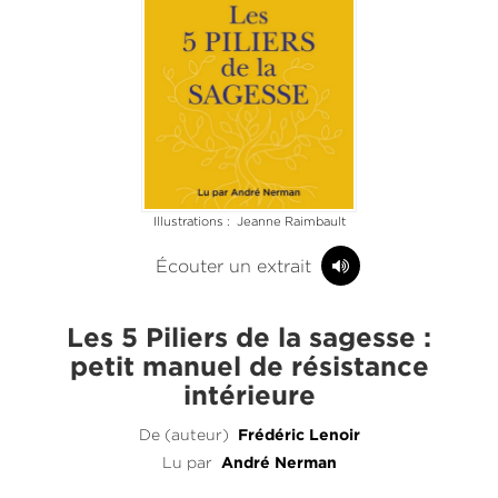
Illustrations : Jeanne Raimbault
Écouter un extrait
Les 5 Piliers de la sagesse :
petit manuel de résistance
intérieure
De (auteur)
Frédéric Lenoir
Lu par
André Nerman