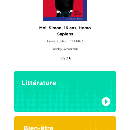
Moi, Simon, 16 ans, Homo
Sapiens
Livre audio 1 CD MP3
Becky Albertalli
17,90 €