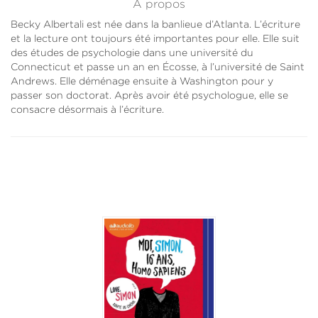
À propos
Becky Albertali est née dans la banlieue d’Atlanta. L’écriture
et la lecture ont toujours été importantes pour elle. Elle suit
des études de psychologie dans une université du
Connecticut et passe un an en Écosse, à l’université de Saint
Andrews. Elle déménage ensuite à Washington pour y
passer son doctorat. Après avoir été psychologue, elle se
consacre désormais à l’écriture.