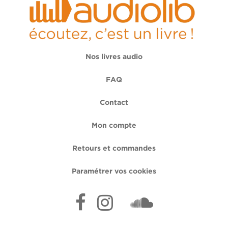
Nos livres audio
FAQ
Contact
Mon compte
Retours et commandes
Paramétrer vos cookies