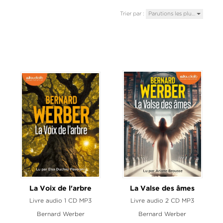
Trier par :
Parutions les plu…
La Voix de l'arbre
La Valse des âmes
Livre audio 1 CD MP3
Livre audio 2 CD MP3
Bernard Werber
Bernard Werber