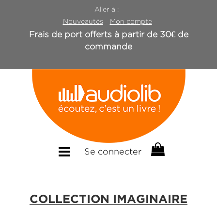
Aller à :
Nouveautés
Mon compte
Frais de port offerts à partir de 30€ de
commande
Se connecter
COLLECTION IMAGINAIRE