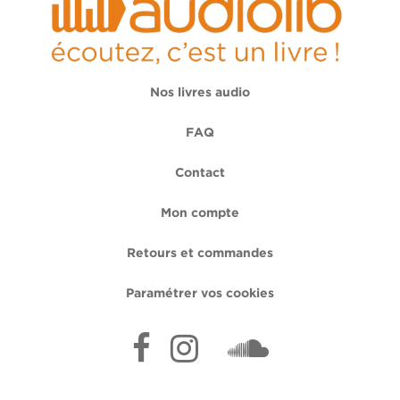
Nos livres audio
FAQ
Contact
Mon compte
Retours et commandes
Paramétrer vos cookies