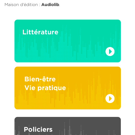
Maison d'édition :
.
Audiolib