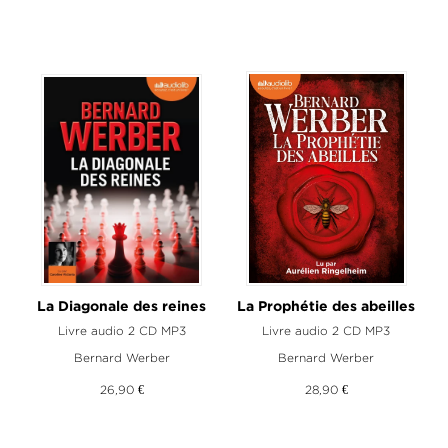
La Diagonale des reines
La Prophétie des abeilles
Livre audio 2 CD MP3
Livre audio 2 CD MP3
Bernard Werber
Bernard Werber
26,90 €
28,90 €