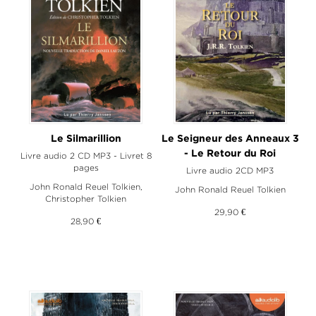
Le Silmarillion
Le Seigneur des Anneaux 3
- Le Retour du Roi
Livre audio 2 CD MP3 - Livret 8
pages
Livre audio 2CD MP3
John Ronald Reuel Tolkien
,
John Ronald Reuel Tolkien
Christopher Tolkien
29,90 €
28,90 €