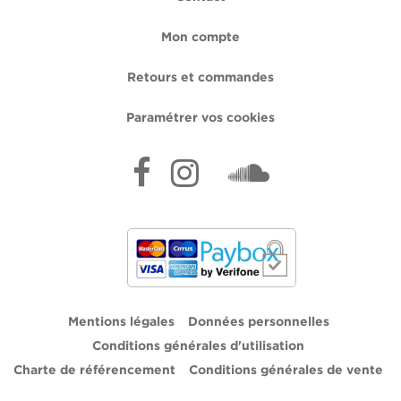
Mon compte
Retours et commandes
Paramétrer vos cookies
Mentions légales
Données personnelles
Conditions générales d'utilisation
Charte de référencement
Conditions générales de vente