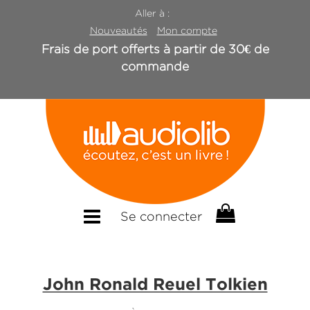
Aller à :
Nouveautés
Mon compte
Frais de port offerts à partir de 30€ de
commande
Se connecter
John Ronald Reuel Tolkien