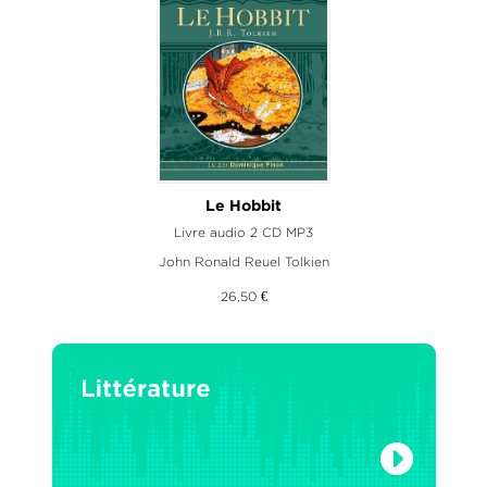
Le Hobbit
Livre audio 2 CD MP3
John Ronald Reuel Tolkien
26,50 €