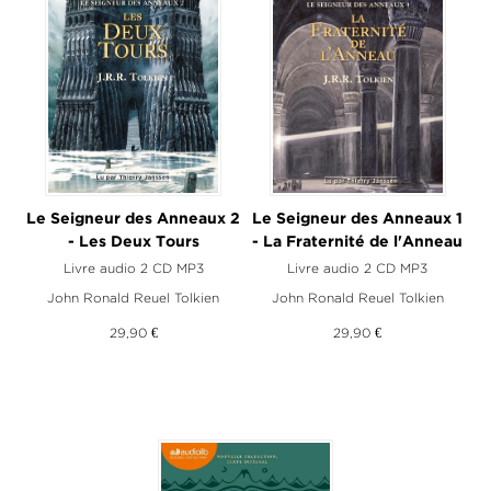
Le Seigneur des Anneaux 2
Le Seigneur des Anneaux 1
- Les Deux Tours
- La Fraternité de l'Anneau
Livre audio 2 CD MP3
Livre audio 2 CD MP3
John Ronald Reuel Tolkien
John Ronald Reuel Tolkien
29,90 €
29,90 €