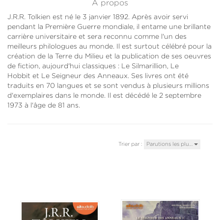
À propos
J.R.R. Tolkien est né le 3 janvier 1892. Après avoir servi
pendant la Première Guerre mondiale, il entame une brillante
carrière universitaire et sera reconnu comme l'un des
meilleurs philologues au monde. Il est surtout célébré pour la
création de la Terre du Milieu et la publication de ses oeuvres
de fiction, aujourd'hui classiques : Le Silmarillion, Le
Hobbit et Le Seigneur des Anneaux. Ses livres ont été
traduits en 70 langues et se sont vendus à plusieurs millions
d'exemplaires dans le monde. Il est décédé le 2 septembre
1973 à l'âge de 81 ans.
Trier par :
Parutions les plu…