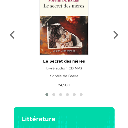
Le Secret des mères
Livre audio 1 CD MP3
Sophie de Baere
24,50 €