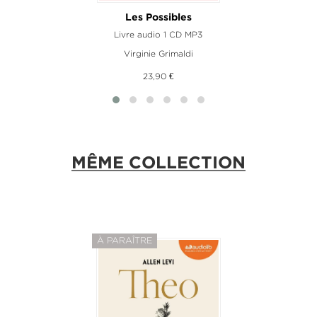
Les Possibles
Livre audio 1 CD MP3
Virginie Grimaldi
23,90 €
MÊME COLLECTION
À PARAÎTRE