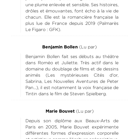
une plume enlevée et sensible. Ses histoires,
drôles et émouvantes, font écho à la vie de
chacun. Elle est la romancière française la
plus lue de France depuis 2019 (Palmarès
Le Figaro : GFK).
(Lu par)
Benjamin Bollen
Benjamin Bollen fait ses débuts au théâtre
dans Roméo et Juliette. Très actif dans le
domaine du doublage de films et de dessins
animés (Les mystérieuses Cités d'or,
Sabrina, Les Nouvelles Aventures de Peter
Pan...), il est notamment la voix française de
Tintin dans le film de Steven Spielberg.
(Lu par)
Marie Bouvet
Depuis son diplôme aux Beaux-Arts de
Paris en 2005, Marie Bouvet expérimente
différentes formes d'expression corporelle