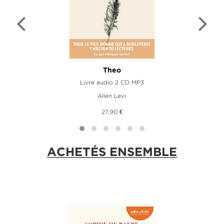
Theo
Livre audio 2 CD MP3
Allen Levi
27,90 €
ACHETÉS ENSEMBLE