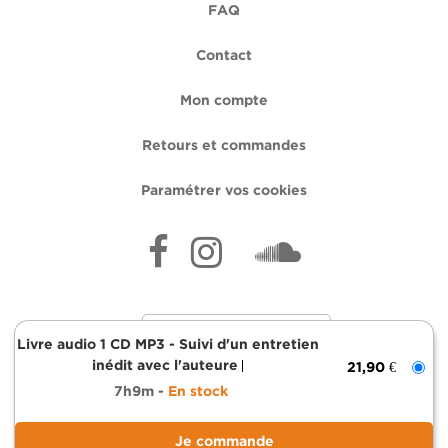
FAQ
Contact
Mon compte
Retours et commandes
Paramétrer vos cookies
Livre audio 1 CD MP3 - Suivi d'un entretien
inédit avec l'auteure
21,90 €
7h9m
En stock
Mentions légales
Données personnelles
Conditions générales d'utilisation