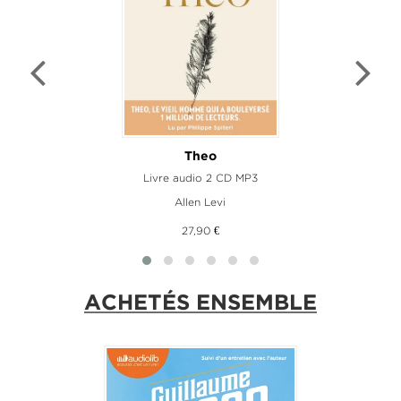
Theo
Livre audio 2 CD MP3
Allen Levi
27,90 €
ACHETÉS ENSEMBLE