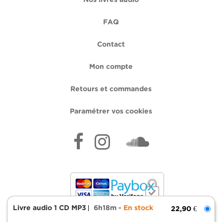
FAQ
Contact
Mon compte
Retours et commandes
Paramétrer vos cookies
Livre audio 1 CD MP3
6h18m
En stock
22,90 €