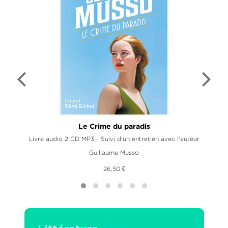
Le Crime du paradis
Livre audio 2 CD MP3 - Suivi d'un entretien avec l'auteur
Guillaume Musso
26,50 €