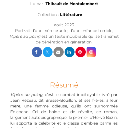
Lu par
Thibault de Montalembert
Collection :
Littérature
août 2023
Portrait d’une mère cruelle, d’une enfance terrible,
Vipère au poing
est un texte inoubliable qui se transmet
de génération en génération.
Résumé
Vipère au poing
, c’est le combat impitoyable livré par
Jean Rezeau, dit Brasse-Bouillon, et ses frères, à leur
mère, une femme odieuse, qu’ils ont surnommée
Folcoche. Cri de haine et de révolte, ce roman,
largement autobiographique, le premier d’Hervé Bazin,
lui apporta la célébrité et le classa d’emblée parmi les