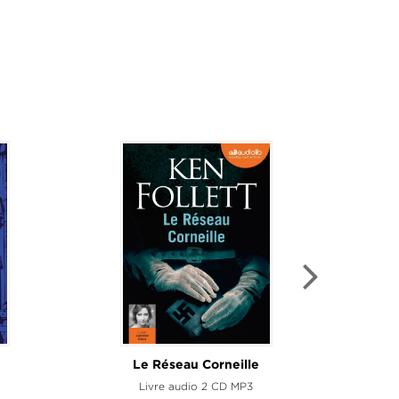
Le Réseau Corneille
Livre audio 2 CD MP3