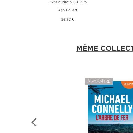
Livre audio 3 CD MP3
Ken Follett
36,50 €
MÊME COLLEC
À PARAÎTRE