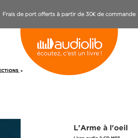
Frais de port offerts à partir de 30€ de commande
ECTIONS
L'Arme à l'oeil