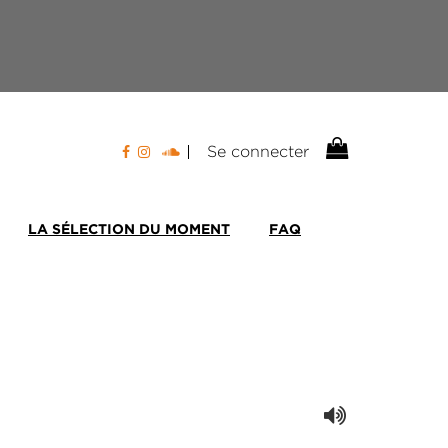
Se connecter
LA SÉLECTION DU MOMENT
FAQ