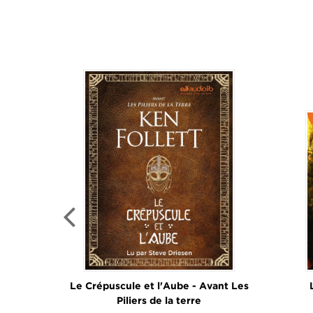
Le Crépuscule et l'Aube - Avant Les
Piliers de la terre