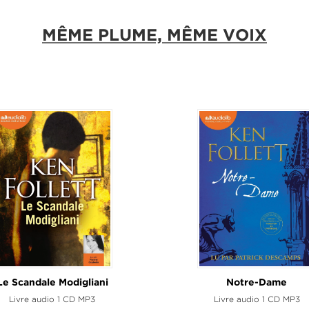
MÊME PLUME, MÊME VOIX
Le Scandale Modigliani
Notre-Dame
Livre audio 1 CD MP3
Livre audio 1 CD MP3