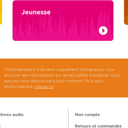
Votre adresse e-mail sera uniquement utilisée pour vous
envoyer des informations sur les actualités d'Audiolib. Vous
pouvez vous désinscrire à tout moment. Pour plus
d'informations,
cliquez ici
.
livres audio
Mon compte
Q
Retours et commandes