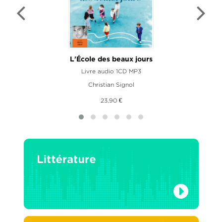
L'École des beaux jours
Livre audio 1CD MP3
Christian Signol
23,90 €