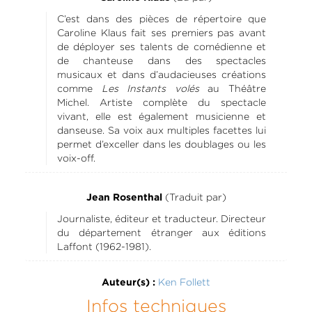
C’est dans des pièces de répertoire que
Caroline Klaus fait ses premiers pas avant
de déployer ses talents de comédienne et
de chanteuse dans des spectacles
musicaux et dans d’audacieuses créations
comme
Les Instants volés
au Théâtre
Michel. Artiste complète du spectacle
vivant, elle est également musicienne et
danseuse. Sa voix aux multiples facettes lui
permet d’exceller dans les doublages ou les
voix-off.
(Traduit par)
Jean Rosenthal
Journaliste, éditeur et traducteur. Directeur
du département étranger aux éditions
Laffont (1962-1981).
Ken Follett
Auteur(s) :
Infos techniques