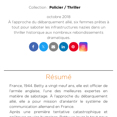
Collection :
Policier / Thriller
octobre 2018
À l’approche du débarquement allié, six femmes prêtes à
tout pour saboter les infrastructures nazies dans un
thriller historique aux nombreux rebondissements
dramatiques.
Résumé
France, 1944. Betty a vingt-neuf ans, elle est officier de
l’armée anglaise, l’une des meilleures expertes en
matière de sabotage. À l’approche du débarquement
allié, elle a pour mission d’anéantir le système de
communication allemand en France.
Après une première tentative catastrophique et
coûteuse en vies humaines, Betty va jouer le tout pour