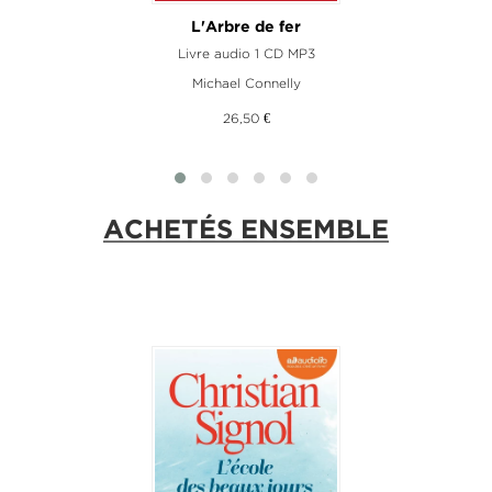
L'Arbre de fer
Livre audio 1 CD MP3
Michael Connelly
26,50 €
ACHETÉS ENSEMBLE