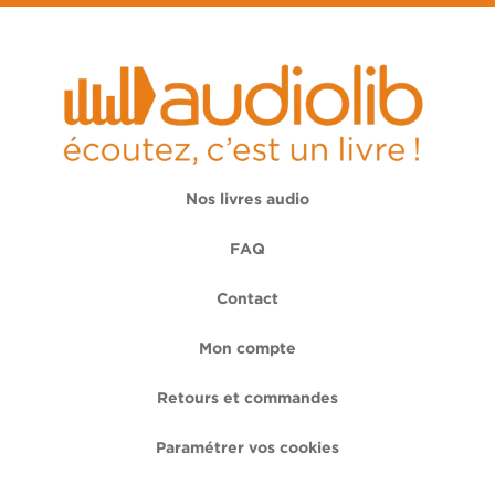
Nos livres audio
FAQ
Contact
Mon compte
Retours et commandes
Paramétrer vos cookies