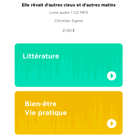
Elle rêvait d'autres cieux et d'autres matins
Livre audio 1 CD MP3
Christian Signol
21,90 €