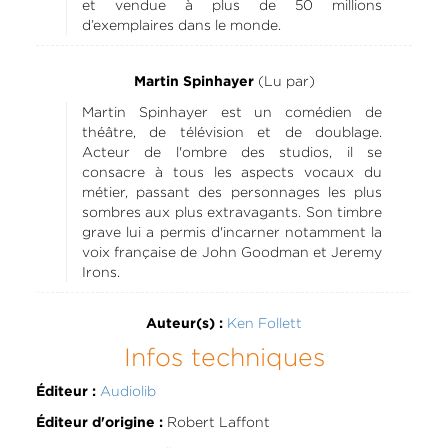
et vendue à plus de 50 millions
d’exemplaires dans le monde.
(Lu par)
Martin Spinhayer
Martin Spinhayer est un comédien de
théâtre, de télévision et de doublage.
Acteur de l'ombre des studios, il se
consacre à tous les aspects vocaux du
métier, passant des personnages les plus
sombres aux plus extravagants. Son timbre
grave lui a permis d'incarner notamment la
voix française de John Goodman et Jeremy
Irons.
Ken Follett
Auteur(s) :
Infos techniques
Audiolib
Éditeur :
Robert Laffont
Éditeur d'origine :