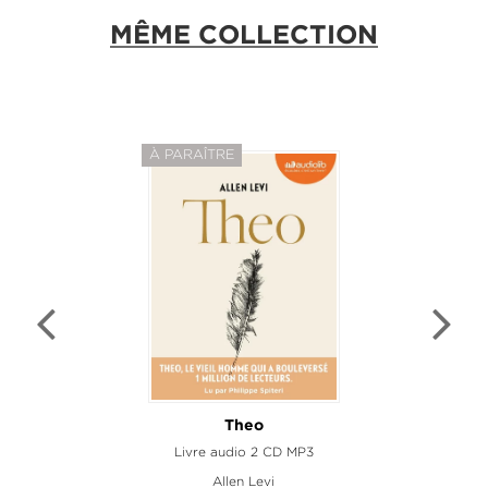
MÊME COLLECTION
À PARAÎTRE
Theo
Livre audio 2 CD MP3
Allen Levi