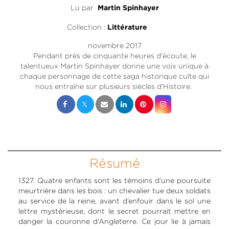
Lu par
Martin Spinhayer
Collection :
Littérature
novembre 2017
Pendant près de cinquante heures d'écoute, le
talentueux Martin Spinhayer donne une voix unique à
chaque personnage de cette saga historique culte qui
nous entraîne sur plusieurs siècles d'Histoire.
Résumé
1327. Quatre enfants sont les témoins d’une poursuite
meurtrière dans les bois : un chevalier tue deux soldats
au service de la reine, avant d’enfouir dans le sol une
lettre mystérieuse, dont le secret pourrait mettre en
danger la couronne d’Angleterre. Ce jour lie à jamais