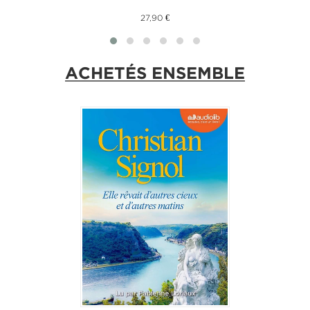
27,90 €
ACHETÉS ENSEMBLE