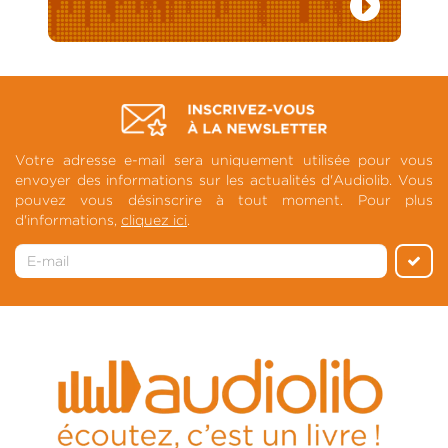
Votre adresse e-mail sera uniquement utilisée pour vous
envoyer des informations sur les actualités d'Audiolib. Vous
pouvez vous désinscrire à tout moment. Pour plus
d'informations,
cliquez ici
.