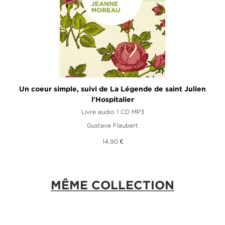
n
Un coeur simple, suivi de La Légende de saint Julien
l'Hospitalier
Livre audio 1 CD MP3
Gustave Flaubert
14,90 €
MÊME COLLECTION