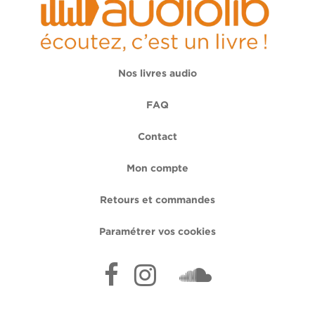
Nos livres audio
FAQ
Contact
Mon compte
Retours et commandes
Paramétrer vos cookies