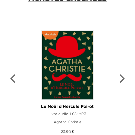
Le Noël d'Hercule Poirot
Livre audio 1 CD MP3
Agatha Christie
23,90 €