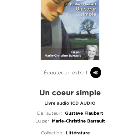
Écouter un extrait
Un coeur simple
Livre audio 1CD AUDIO
De (auteur)
Gustave Flaubert
Lu par
Marie-Christine Barrault
Collection :
Littérature