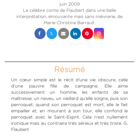
juin 2009
Le célèbre conte de Flaubert dans une belle
interprétation, émouvante mais sans mièvrerie, de
Marie-Christine Barrault.
Résumé
Un cœur simple est le récit d’une vie obscure, celle
d’une pauvre fille de campagne. Elle aime
successivement un homme, les enfants de sa
maîtresse, un neveu, un vieillard qu’elle soigne, puis son
perroquet; quand son perroquet est mort, elle le fait
empailler et, en mourant à son tour, elle confond le
perroquet avec le Saint-Esprit. Cela n’est nullement
ironique mais au contraire très sérieux et très triste. G.
Flaubert