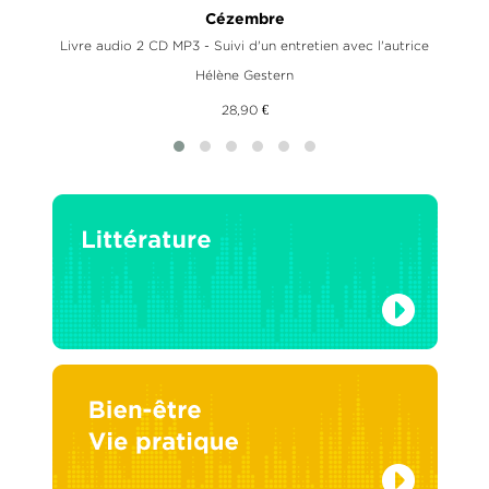
Cézembre
Livre audio 2 CD MP3 - Suivi d'un entretien avec l'autrice
Hélène Gestern
28,90 €