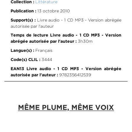
Littérature
Collection :
13 octobre 2010
Publication :
Livre audio - 1 CD MP3 - Version abrégée
Support(s) :
autorisée par l'auteur
Temps de lecture Livre audio - 1 CD MP3 - Version
3h30m
abrégée autorisée par l'auteur :
Français
Langue(s) :
3444
Code(s) CLIL :
EAN13 Livre audio - 1 CD MP3 - Version abrégée
9782356412539
autorisée par l'auteur :
MÊME PLUME, MÊME VOIX