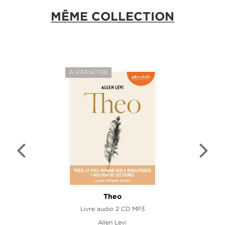
MÊME COLLECTION
À PARAÎTRE
Theo
Livre audio 2 CD MP3
Allen Levi