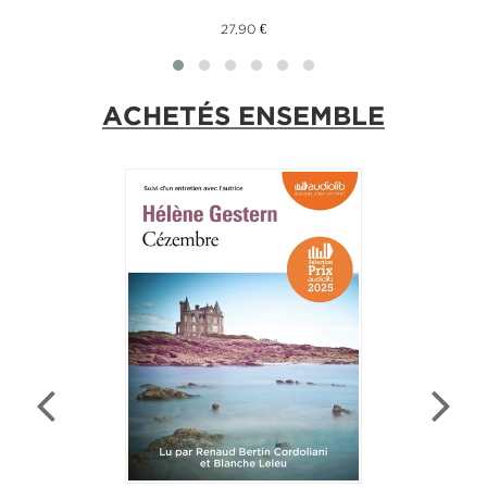
27,90 €
ACHETÉS ENSEMBLE