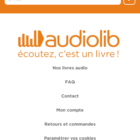
Nos livres audio
FAQ
Contact
Mon compte
Retours et commandes
Paramétrer vos cookies