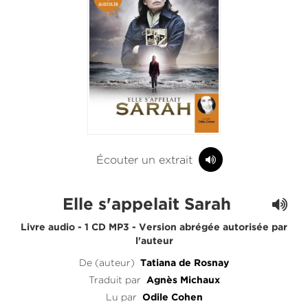
Écouter un extrait
Elle s'appelait Sarah
Livre audio - 1 CD MP3 - Version abrégée autorisée par
l'auteur
De (auteur)
Tatiana de Rosnay
Traduit par
Agnès Michaux
Lu par
Odile Cohen