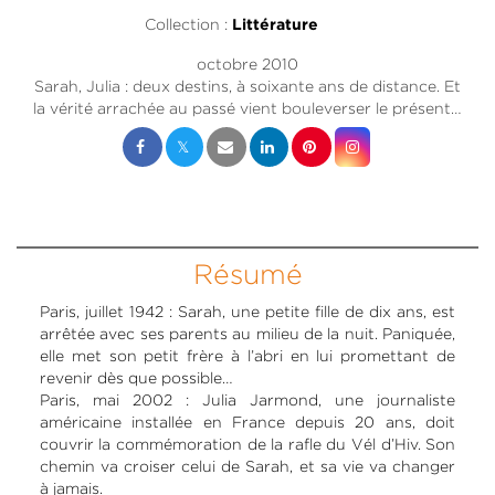
Collection :
Littérature
octobre 2010
Sarah, Julia : deux destins, à soixante ans de distance. Et
la vérité arrachée au passé vient bouleverser le présent…
Résumé
Paris, juillet 1942 : Sarah, une petite fille de dix ans, est
arrêtée avec ses parents au milieu de la nuit. Paniquée,
elle met son petit frère à l’abri en lui promettant de
revenir dès que possible…
Paris, mai 2002 : Julia Jarmond, une journaliste
américaine installée en France depuis 20 ans, doit
couvrir la commémoration de la rafle du Vél d’Hiv. Son
chemin va croiser celui de Sarah, et sa vie va changer
à jamais.