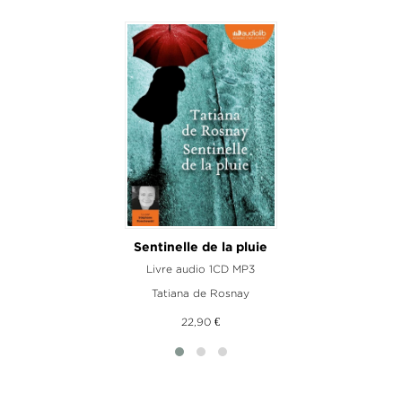
Sentinelle de la pluie
Livre audio 1CD MP3
Tatiana de Rosnay
22,90 €