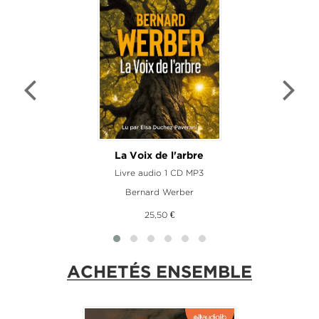
La Voix de l'arbre
Livre audio 1 CD MP3
Bernard Werber
25,50 €
ACHETÉS ENSEMBLE