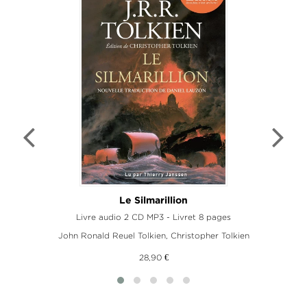
Le Silmarillion
Livre audio 2 CD MP3 - Livret 8 pages
John Ronald Reuel Tolkien
,
Christopher Tolkien
28,90 €