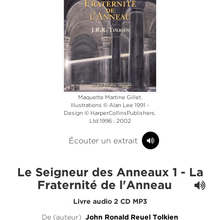
Maquette Martine Gillet.
Illustrations © Alan Lee 1991 -
Design © HarperCollinsPublishers.
Ltd 1996 ; 2002
Écouter un extrait
Le Seigneur des Anneaux 1 - La
Fraternité de l'Anneau
Livre audio 2 CD MP3
De (auteur)
John Ronald Reuel Tolkien