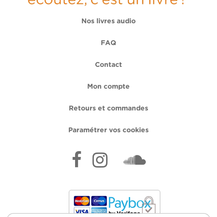
Nos livres audio
FAQ
Contact
Mon compte
Retours et commandes
Paramétrer vos cookies