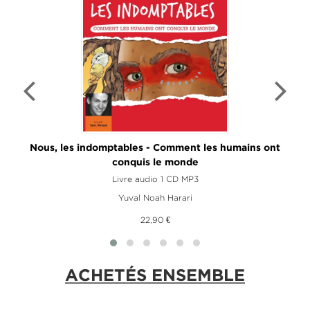
Nous, les indomptables - Comment les humains ont
conquis le monde
Livre audio 1 CD MP3
Yuval Noah Harari
22,90 €
ACHETÉS ENSEMBLE