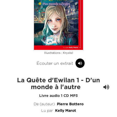
Illustrations : Krystel
Écouter un extrait
La Quête d'Ewilan 1 - D'un
monde à l'autre
Livre audio 1 CD MP3
De (auteur)
Pierre Bottero
Lu par
Kelly Marot