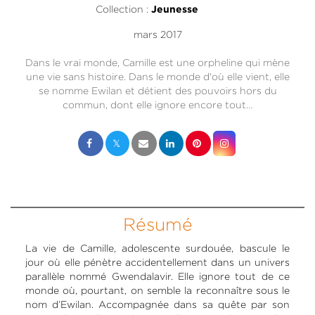
Collection :
Jeunesse
mars 2017
Dans le vrai monde, Camille est une orpheline qui mène
une vie sans histoire. Dans le monde d'où elle vient, elle
se nomme Ewilan et détient des pouvoirs hors du
commun, dont elle ignore encore tout…
Résumé
La vie de Camille, adolescente surdouée, bascule le
jour où elle pénètre accidentellement dans un univers
parallèle nommé Gwendalavir. Elle ignore tout de ce
monde où, pourtant, on semble la reconnaître sous le
nom d’Ewilan. Accompagnée dans sa quête par son