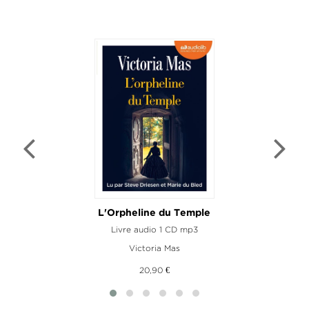
L'Orpheline du Temple
Livre audio 1 CD mp3
Victoria Mas
20,90 €