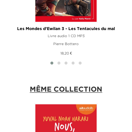
Les Mondes d'Ewilan 3 - Les Tentacules du mal
Livre audio 1 CD MP3
Pierre Bottero
18,20 €
MÊME COLLECTION