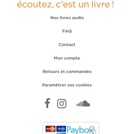
Nos livres audio
FAQ
Contact
Mon compte
Retours et commandes
Paramétrer vos cookies