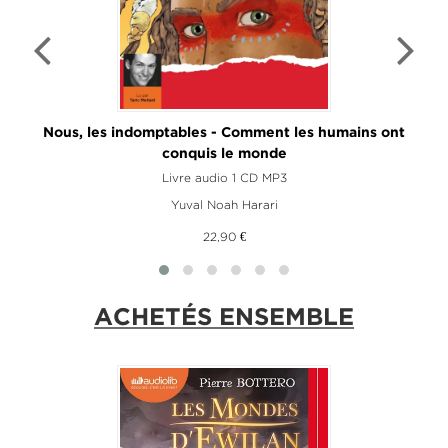
Nous, les indomptables - Comment les humains ont
conquis le monde
Livre audio 1 CD MP3
Yuval Noah Harari
22,90 €
ACHETÉS ENSEMBLE