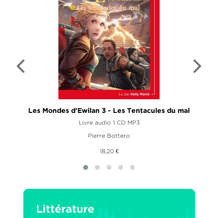
Les Mondes d'Ewilan 3 - Les Tentacules du mal
Livre audio 1 CD MP3
Pierre Bottero
18,20 €