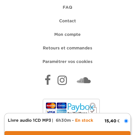
FAQ
Contact
Mon compte
Retours et commandes
Paramétrer vos cookies
Livre audio 1CD MP3
6h30m
En stock
15,40 €
Mentions légales
Données personnelles