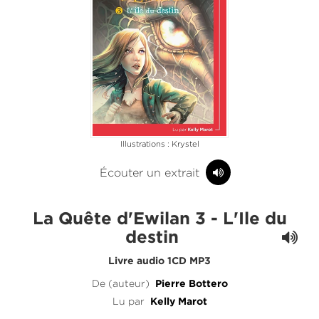
Illustrations : Krystel
Écouter un extrait
La Quête d'Ewilan 3 - L'Ile du
destin
Livre audio 1CD MP3
De (auteur)
Pierre Bottero
Lu par
Kelly Marot