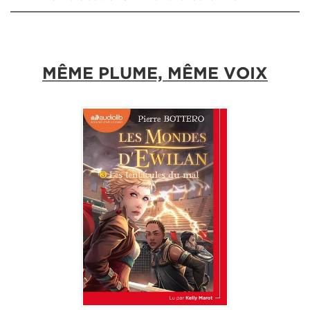
MÊME PLUME, MÊME VOIX