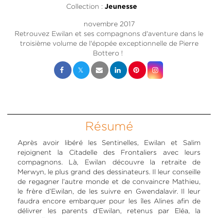
Collection :
Jeunesse
novembre 2017
Retrouvez Ewilan et ses compagnons d'aventure dans le
troisième volume de l'épopée exceptionnelle de Pierre
Bottero !
Résumé
Après avoir libéré les Sentinelles, Ewilan et Salim
rejoignent la Citadelle des Frontaliers avec leurs
compagnons. Là, Ewilan découvre la retraite de
Merwyn, le plus grand des dessinateurs. Il leur conseille
de regagner l’autre monde et de convaincre Mathieu,
le frère d’Ewilan, de les suivre en Gwendalavir. Il leur
faudra encore embarquer pour les îles Alines afin de
délivrer les parents d’Ewilan, retenus par Eléa, la