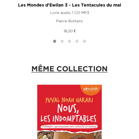
Les Mondes d'Ewilan 3 - Les Tentacules du mal
Livre audio 1 CD MP3
Pierre Bottero
18,20 €
MÊME COLLECTION