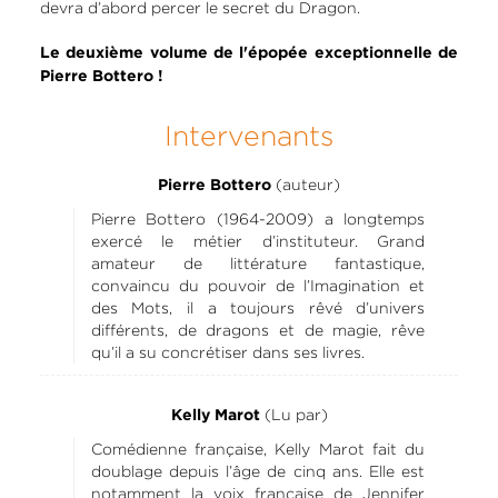
devra d’abord percer le secret du Dragon.
Le deuxième volume de l'épopée exceptionnelle de
Pierre Bottero !
Intervenants
(auteur)
Pierre Bottero
Pierre Bottero (1964-2009) a longtemps
exercé le métier d’instituteur. Grand
amateur de littérature fantastique,
convaincu du pouvoir de l’Imagination et
des Mots, il a toujours rêvé d’univers
différents, de dragons et de magie, rêve
qu’il a su concrétiser dans ses livres.
(Lu par)
Kelly Marot
Comédienne française, Kelly Marot fait du
doublage depuis l’âge de cinq ans. Elle est
notamment la voix française de Jennifer