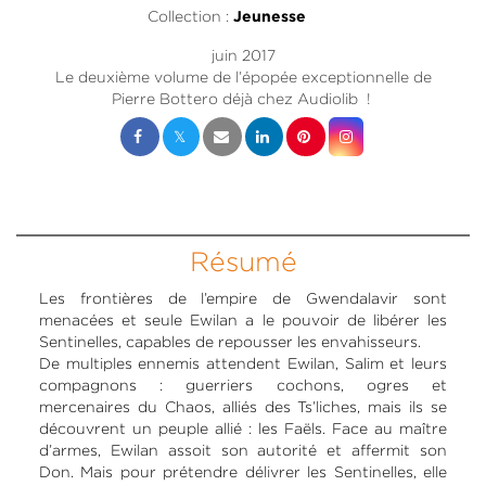
Collection :
Jeunesse
juin 2017
Le deuxième volume de l’épopée exceptionnelle de
Pierre Bottero déjà chez Audiolib !
Résumé
Les frontières de l’empire de Gwendalavir sont
menacées et seule Ewilan a le pouvoir de libérer les
Sentinelles, capables de repousser les envahisseurs.
De multiples ennemis attendent Ewilan, Salim et leurs
compagnons : guerriers cochons, ogres et
mercenaires du Chaos, alliés des Ts’liches, mais ils se
découvrent un peuple allié : les Faëls. Face au maître
d’armes, Ewilan assoit son autorité et affermit son
Don. Mais pour prétendre délivrer les Sentinelles, elle