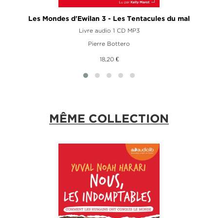
Les Mondes d'Ewilan 3 - Les Tentacules du mal
Livre audio 1 CD MP3
Pierre Bottero
18,20 €
MÊME COLLECTION