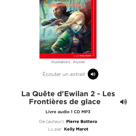
Illustrations : Krystel
Écouter un extrait
La Quête d'Ewilan 2 - Les
Frontières de glace
Livre audio 1 CD MP3
De (auteur)
Pierre Bottero
Lu par
Kelly Marot