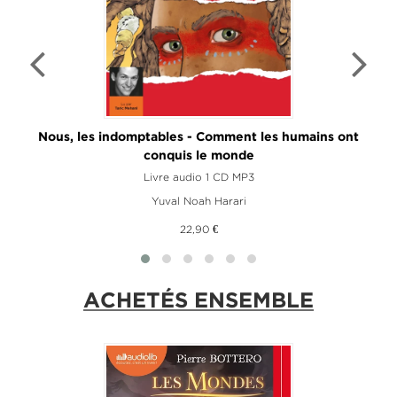
Nous, les indomptables - Comment les humains ont
conquis le monde
Livre audio 1 CD MP3
Yuval Noah Harari
22,90 €
ACHETÉS ENSEMBLE