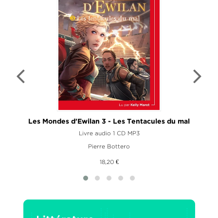
Les Mondes d'Ewilan 3 - Les Tentacules du mal
Livre audio 1 CD MP3
Pierre Bottero
18,20 €