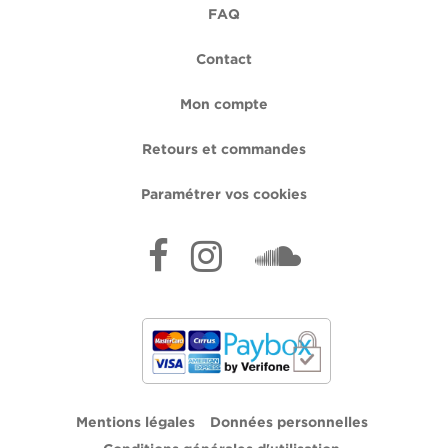
FAQ
Contact
Mon compte
Retours et commandes
Paramétrer vos cookies
Mentions légales
Données personnelles