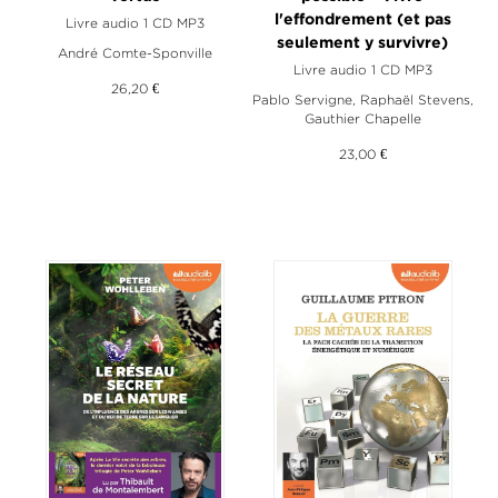
l'effondrement (et pas
Livre audio 1 CD MP3
seulement y survivre)
André Comte-Sponville
Livre audio 1 CD MP3
26,20 €
Pablo Servigne
,
Raphaël Stevens
,
Gauthier Chapelle
23,00 €