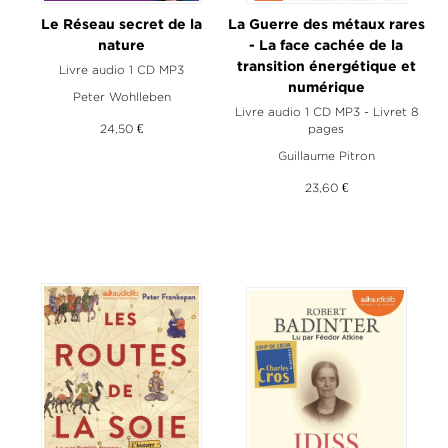
Le Réseau secret de la
La Guerre des métaux rares
nature
- La face cachée de la
transition énergétique et
Livre audio 1 CD MP3
numérique
Peter Wohlleben
Livre audio 1 CD MP3 - Livret 8
24,50 €
pages
Guillaume Pitron
23,60 €