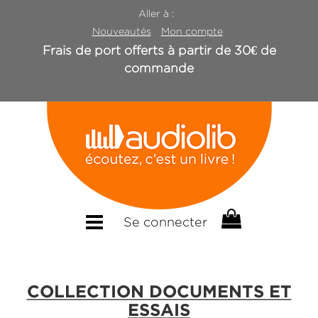
Aller à :
Nouveautés
Mon compte
Frais de port offerts à partir de 30€ de
commande
Se connecter
COLLECTION DOCUMENTS ET
ESSAIS