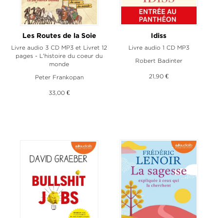
Les Routes de la Soie
Idiss
Livre audio 3 CD MP3 et Livret 12
Livre audio 1 CD MP3
pages - L'histoire du coeur du
Robert Badinter
monde
21,90 €
Peter Frankopan
33,00 €