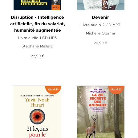
Disruption - Intelligence
Devenir
artificielle, fin du salariat,
Livre audio 2 CD MP3
humanité augmentée
Michelle Obama
Livre audio 1 CD MP3
29,90 €
Stéphane Mallard
22,90 €