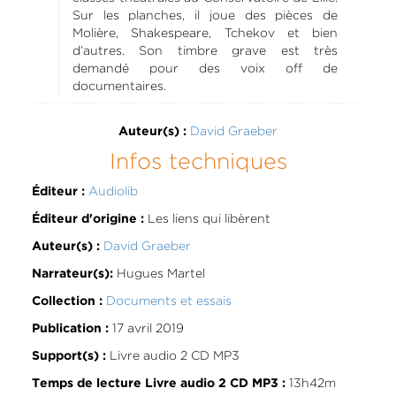
Sur les planches, il joue des pièces de
Molière, Shakespeare, Tchekov et bien
d’autres. Son timbre grave est très
demandé pour des voix off de
documentaires.
David Graeber
Auteur(s) :
Infos techniques
Audiolib
Éditeur :
Les liens qui libèrent
Éditeur d'origine :
David Graeber
Auteur(s) :
Hugues Martel
Narrateur(s):
Documents et essais
Collection :
17 avril 2019
Publication :
Livre audio 2 CD MP3
Support(s) :
13h42m
Temps de lecture Livre audio 2 CD MP3 :