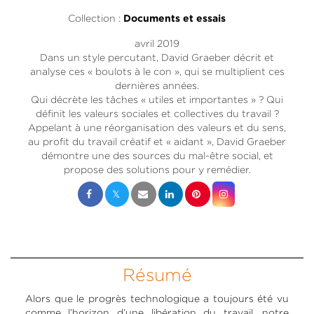
Collection :
Documents et essais
avril 2019
Dans un style percutant, David Graeber décrit et
analyse ces « boulots à le con », qui se multiplient ces
dernières années.
Qui décrète les tâches « utiles et importantes » ? Qui
définit les valeurs sociales et collectives du travail ?
Appelant à une réorganisation des valeurs et du sens,
au profit du travail créatif et « aidant », David Graeber
démontre une des sources du mal-être social, et
propose des solutions pour y remédier.
Résumé
Alors que le progrès technologique a toujours été vu
comme l’horizon d’une libération du travail, notre