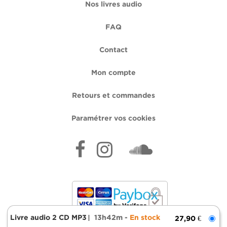
Nos livres audio
FAQ
Contact
Mon compte
Retours et commandes
Paramétrer vos cookies
Livre audio 2 CD MP3
13h42m
En stock
27,90 €