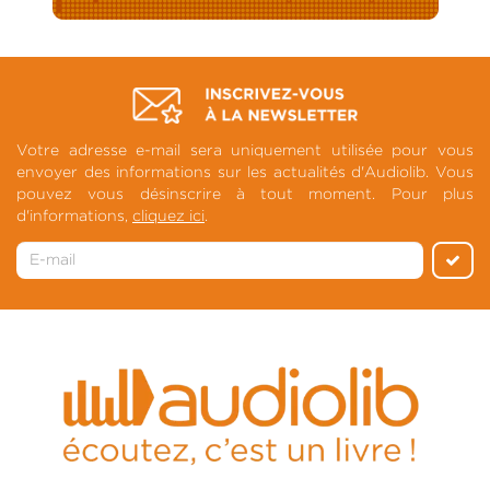
Votre adresse e-mail sera uniquement utilisée pour vous
envoyer des informations sur les actualités d'Audiolib. Vous
pouvez vous désinscrire à tout moment. Pour plus
d'informations,
cliquez ici
.