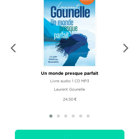
Un monde presque parfait
Livre audio 1 CD MP3
Laurent Gounelle
24,50 €