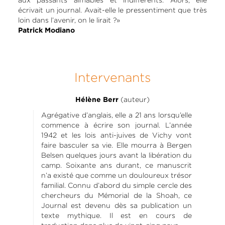
écrivait un journal. Avait-elle le pressentiment que très
loin dans l’avenir, on le lirait ?»
Patrick Modiano
Intervenants
(auteur)
Hélène Berr
Agrégative d’anglais, elle a 21 ans lorsqu’elle
commence à écrire son journal. L’année
1942 et les lois anti-juives de Vichy vont
faire basculer sa vie. Elle mourra à Bergen
Belsen quelques jours avant la libération du
camp. Soixante ans durant, ce manuscrit
n’a existé que comme un douloureux trésor
familial. Connu d’abord du simple cercle des
chercheurs du Mémorial de la Shoah, ce
Journal est devenu dès sa publication un
texte mythique. Il est en cours de