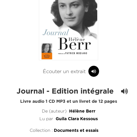
Écouter un extrait
Journal - Edition intégrale
Livre audio 1 CD MP3 et un livret de 12 pages
De (auteur)
Hélène Berr
Lu par
Guila Clara Kessous
Collection :
Documents et essais