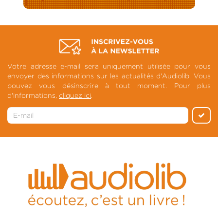
Votre adresse e-mail sera uniquement utilisée pour vous
envoyer des informations sur les actualités d'Audiolib. Vous
pouvez vous désinscrire à tout moment. Pour plus
d'informations,
cliquez ici
.