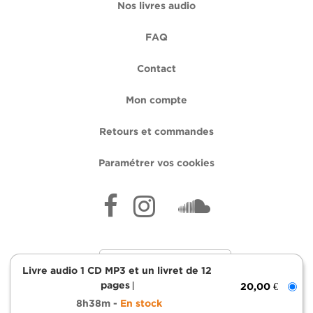
Nos livres audio
FAQ
Contact
Mon compte
Retours et commandes
Paramétrer vos cookies
Livre audio 1 CD MP3 et un livret de 12
pages
20,00 €
8h38m
En stock