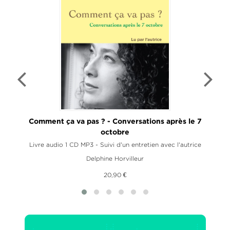
Comment ça va pas ? - Conversations après le 7
octobre
vec
Livre audio 1 CD MP3 - Suivi d'un entretien avec l'autrice
Delphine Horvilleur
20,90 €