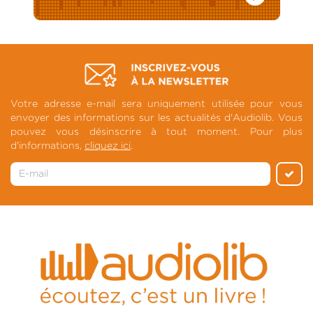
Votre adresse e-mail sera uniquement utilisée pour vous
envoyer des informations sur les actualités d'Audiolib. Vous
pouvez vous désinscrire à tout moment. Pour plus
d'informations,
cliquez ici
.