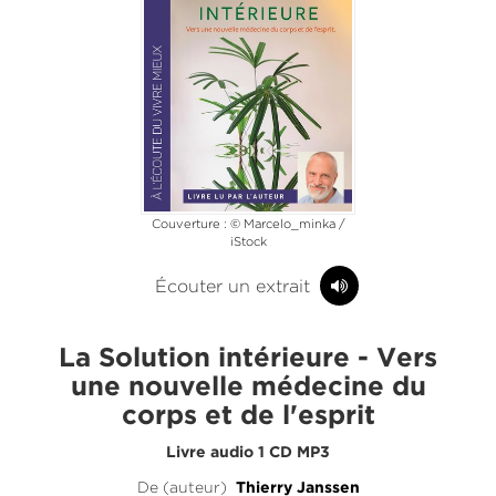
Couverture : © Marcelo_minka /
iStock
Écouter un extrait
La Solution intérieure - Vers
une nouvelle médecine du
corps et de l'esprit
Livre audio 1 CD MP3
De (auteur)
Thierry Janssen