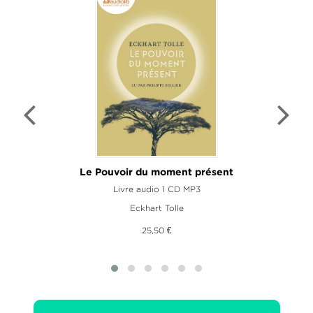
Le Pouvoir du moment présent
Livre audio 1 CD MP3
Eckhart Tolle
25,50 €