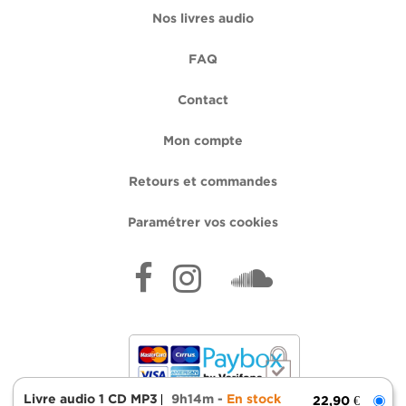
Nos livres audio
FAQ
Contact
Mon compte
Retours et commandes
Paramétrer vos cookies
Livre audio 1 CD MP3
9h14m
En stock
22,90 €