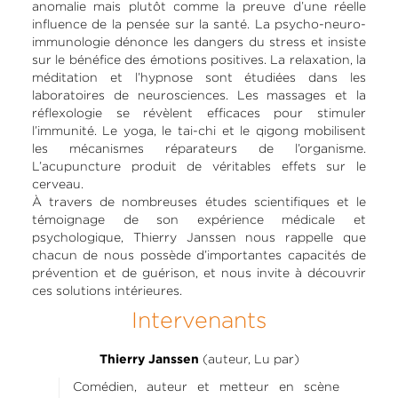
anomalie mais plutôt comme la preuve d’une réelle
influence de la pensée sur la santé. La psycho-neuro-
immunologie dénonce les dangers du stress et insiste
sur le bénéfice des émotions positives. La relaxation, la
méditation et l’hypnose sont étudiées dans les
laboratoires de neurosciences. Les massages et la
réflexologie se révèlent efficaces pour stimuler
l’immunité. Le yoga, le tai-chi et le qigong mobilisent
les mécanismes réparateurs de l’organisme.
L’acupuncture produit de véritables effets sur le
cerveau.
À travers de nombreuses études scientifiques et le
témoignage de son expérience médicale et
psychologique, Thierry Janssen nous rappelle que
chacun de nous possède d’importantes capacités de
prévention et de guérison, et nous invite à découvrir
ces solutions intérieures.
Intervenants
(auteur, Lu par)
Thierry Janssen
Comédien, auteur et metteur en scène