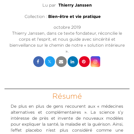
Lu par
Thierry Janssen
Collection :
Bien-être et vie pratique
octobre 2019
Thierry Janssen, dans ce texte fondateur, réconcilie le
corps et l'esprit, et nous guide avec sincérité et
bienveillance sur le chemin de notre « solution intérieure
».
Résumé
De plus en plus de gens recourent aux « médecines
alternatives et complémentaires ». La science s’y
intéresse de près et invente de nouveaux modèles
pour expliquer la santé, la maladie et la guérison. Ainsi,
l’effet placebo n’est plus considéré comme une