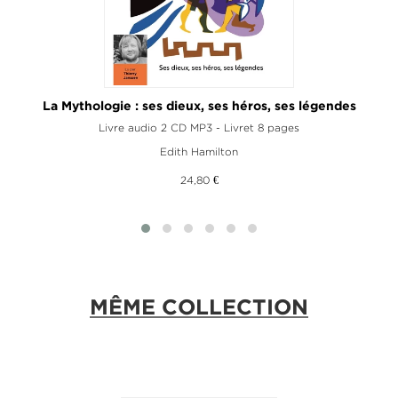
La Mythologie : ses dieux, ses héros, ses légendes
Livre audio 2 CD MP3 - Livret 8 pages
Edith Hamilton
24,80 €
MÊME COLLECTION