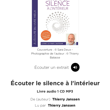
Couverture : © Sara Deux -
Photographie de l’auteur : © Thierry
Balasse
Écouter un extrait
Écouter le silence à l'intérieur
Livre audio 1 CD MP3
De (auteur)
Thierry Janssen
Lu par
Thierry Janssen