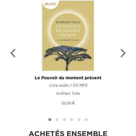
Le Pouvoir du moment présent
Livre audio 1 CD MP3
Eckhart Tolle
25,50 €
ACHETÉS ENSEMBLE