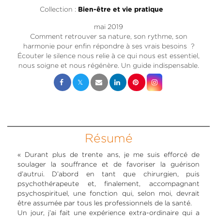
Collection :
Bien-être et vie pratique
mai 2019
Comment retrouver sa nature, son rythme, son
harmonie pour enfin répondre à ses vrais besoins ?
Écouter le silence nous relie à ce qui nous est essentiel,
nous soigne et nous régénère. Un guide indispensable.
Résumé
« Durant plus de trente ans, je me suis efforcé de
soulager la souffrance et de favoriser la guérison
d’autrui. D’abord en tant que chirurgien, puis
psychothérapeute et, finalement, accompagnant
psychospirituel, une fonction qui, selon moi, devrait
être assumée par tous les professionnels de la santé.
Un jour, j’ai fait une expérience extra-ordinaire qui a