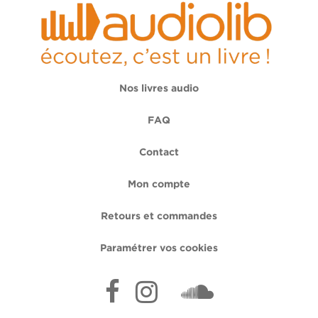
Nos livres audio
FAQ
Contact
Mon compte
Retours et commandes
Paramétrer vos cookies