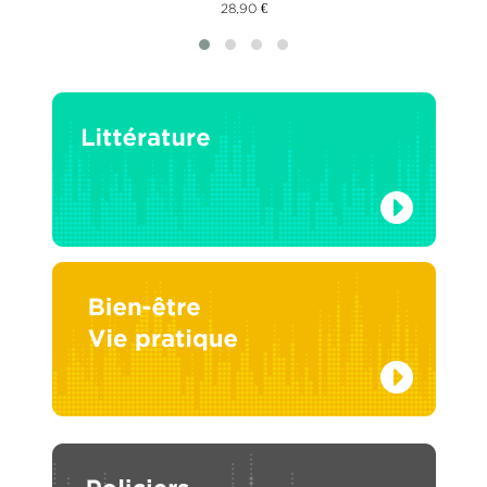
28,90 €