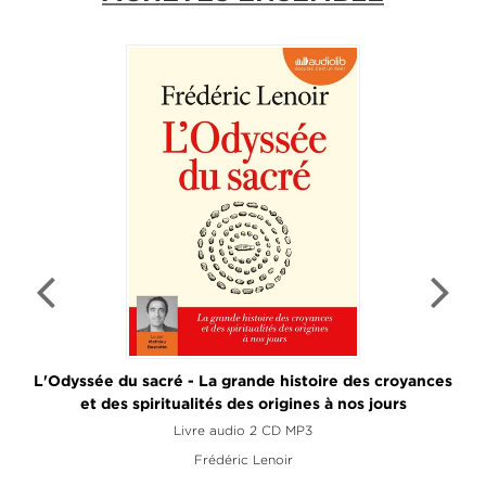
L'Odyssée du sacré - La grande histoire des croyances
et des spiritualités des origines à nos jours
Livre audio 2 CD MP3
Frédéric Lenoir