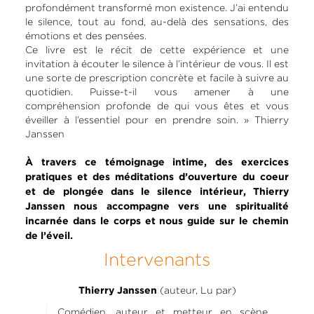
profondément transformé mon existence. J’ai entendu
le silence, tout au fond, au-delà des sensations, des
émotions et des pensées.
Ce livre est le récit de cette expérience et une
invitation à écouter le silence à l’intérieur de vous. Il est
une sorte de prescription concrète et facile à suivre au
quotidien. Puisse-t-il vous amener à une
compréhension profonde de qui vous êtes et vous
éveiller à l’essentiel pour en prendre soin. » Thierry
Janssen
À travers ce témoignage intime, des exercices
pratiques et des méditations d’ouverture du coeur
et de plongée dans le silence intérieur, Thierry
Janssen nous accompagne vers une spiritualité
incarnée dans le corps et nous guide sur le chemin
de l’éveil.
Intervenants
(auteur, Lu par)
Thierry Janssen
Comédien, auteur et metteur en scène