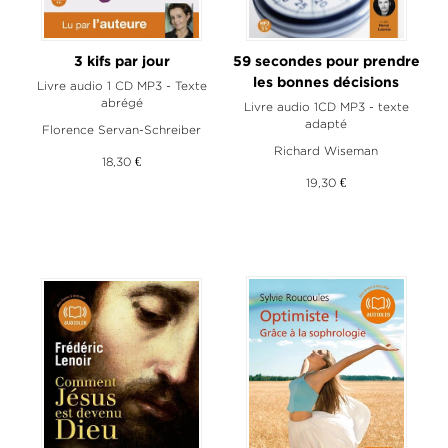
3 kifs par jour
59 secondes pour prendre
les bonnes décisions
Livre audio 1 CD MP3 - Texte
abrégé
Livre audio 1CD MP3 - texte
adapté
Florence Servan-Schreiber
Richard Wiseman
18,30 €
19,30 €