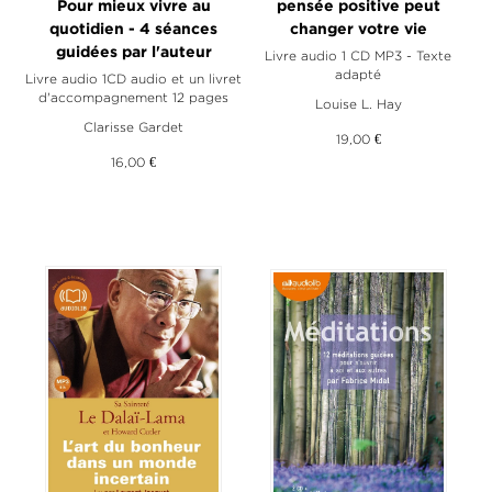
Pour mieux vivre au
pensée positive peut
quotidien - 4 séances
changer votre vie
guidées par l'auteur
Livre audio 1 CD MP3 - Texte
adapté
Livre audio 1CD audio et un livret
d'accompagnement 12 pages
Louise L. Hay
Clarisse Gardet
19,00 €
16,00 €