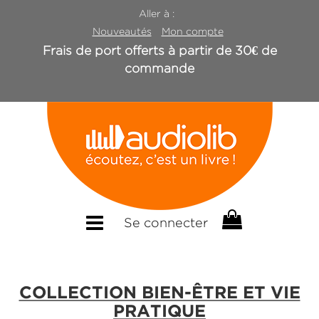
Aller à :
Nouveautés
Mon compte
Frais de port offerts à partir de 30€ de
commande
Se connecter
COLLECTION BIEN-ÊTRE ET VIE
PRATIQUE