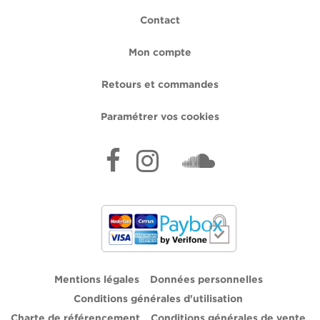
Contact
Mon compte
Retours et commandes
Paramétrer vos cookies
Mentions légales
Données personnelles
Conditions générales d'utilisation
Charte de référencement
Conditions générales de vente